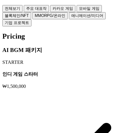
전체보기
주요 대표작
카카오 게임
모바일 게임
블록체인/NFT
MMORPG/온라인
애니메이션/미디어
기업 프로젝트
Pricing
AI BGM 패키지
STARTER
인디 게임 스타터
₩1,500,000