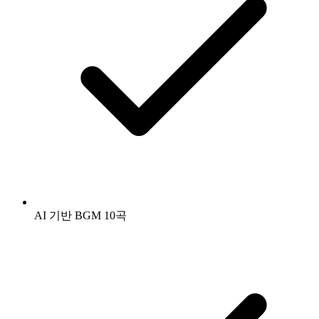
AI 기반 BGM 10곡