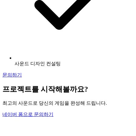
사운드 디자인 컨설팅
문의하기
프로젝트를 시작해볼까요?
최고의 사운드로 당신의 게임을 완성해 드립니다.
네이버 폼으로 문의하기