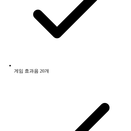
게임 효과음 20개