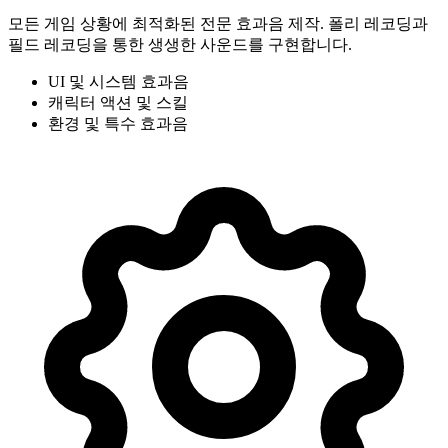
모든 게임 상황에 최적화된 전문 효과음 제작. 폴리 레코딩과
필드 레코딩을 통한 생생한 사운드를 구현합니다.
UI 및 시스템 효과음
캐릭터 액션 및 스킬
환경 및 특수 효과음