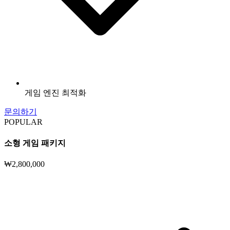
게임 엔진 최적화
문의하기
POPULAR
소형 게임 패키지
₩2,800,000