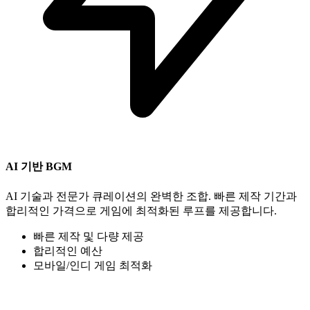
AI 기반 BGM
AI 기술과 전문가 큐레이션의 완벽한 조합. 빠른 제작 기간과
합리적인 가격으로 게임에 최적화된 루프를 제공합니다.
빠른 제작 및 다량 제공
합리적인 예산
모바일/인디 게임 최적화