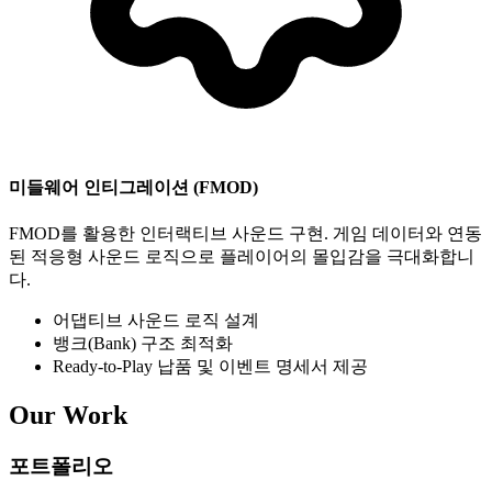
미들웨어 인티그레이션 (FMOD)
FMOD를 활용한 인터랙티브 사운드 구현. 게임 데이터와 연동
된 적응형 사운드 로직으로 플레이어의 몰입감을 극대화합니
다.
어댑티브 사운드 로직 설계
뱅크(Bank) 구조 최적화
Ready-to-Play 납품 및 이벤트 명세서 제공
Our Work
포트폴리오