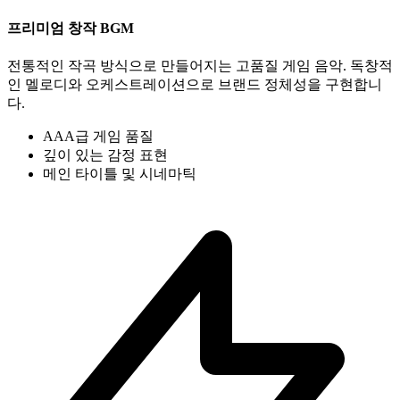
프리미엄 창작 BGM
전통적인 작곡 방식으로 만들어지는 고품질 게임 음악. 독창적
인 멜로디와 오케스트레이션으로 브랜드 정체성을 구현합니
다.
AAA급 게임 품질
깊이 있는 감정 표현
메인 타이틀 및 시네마틱