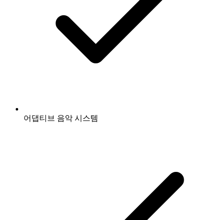
어댑티브 음악 시스템