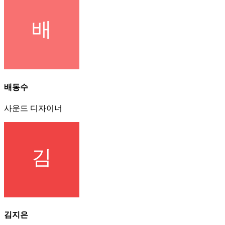
배동수
사운드 디자이너
김지은