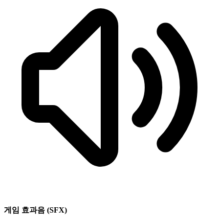
게임 효과음 (SFX)