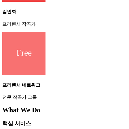
김인화
프리랜서 작곡가
프리랜서 네트워크
전문 작곡가 그룹
What We Do
핵심 서비스