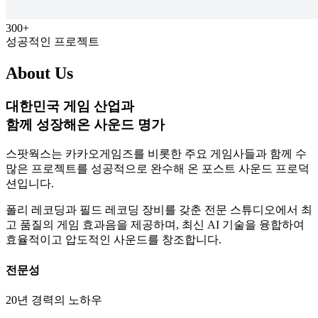
300+
성공적인 프로젝트
About Us
대한민국 게임 산업과
함께 성장해온 사운드 명가
스팟웍스는 카카오게임즈를 비롯한 주요 게임사들과 함께 수
많은 프로젝트를 성공적으로 완수해 온 포스트 사운드 프로덕
션입니다.
폴리 레코딩과 필드 레코딩 장비를 갖춘 전문 스튜디오에서 최
고 품질의 게임 효과음을 제공하며, 최신 AI 기술을 융합하여
효율적이고 압도적인 사운드를 창조합니다.
전문성
20년 경력의 노하우