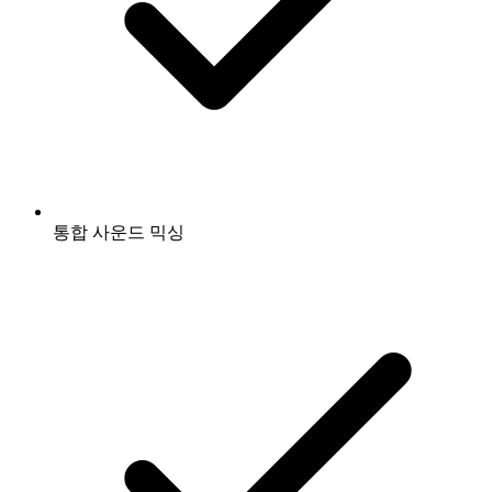
통합 사운드 믹싱