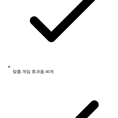
맞춤 게임 효과음 40개