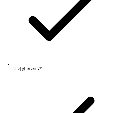
AI 기반 BGM 5곡