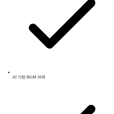
AI 기반 BGM 10곡