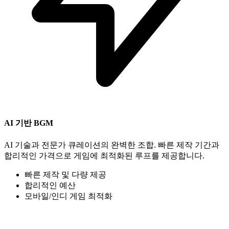
AI 기반 BGM
AI 기술과 전문가 큐레이션의 완벽한 조합. 빠른 제작 기간과
합리적인 가격으로 게임에 최적화된 루프를 제공합니다.
빠른 제작 및 다량 제공
합리적인 예산
모바일/인디 게임 최적화