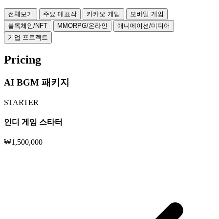
전체보기
주요 대표작
카카오 게임
모바일 게임
블록체인/NFT
MMORPG/온라인
애니메이션/미디어
기업 프로젝트
Pricing
AI BGM 패키지
STARTER
인디 게임 스타터
₩1,500,000