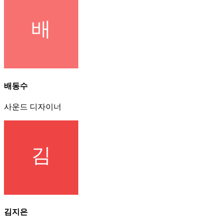
배동수
사운드 디자이너
김지은