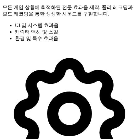
모든 게임 상황에 최적화된 전문 효과음 제작. 폴리 레코딩과
필드 레코딩을 통한 생생한 사운드를 구현합니다.
UI 및 시스템 효과음
캐릭터 액션 및 스킬
환경 및 특수 효과음