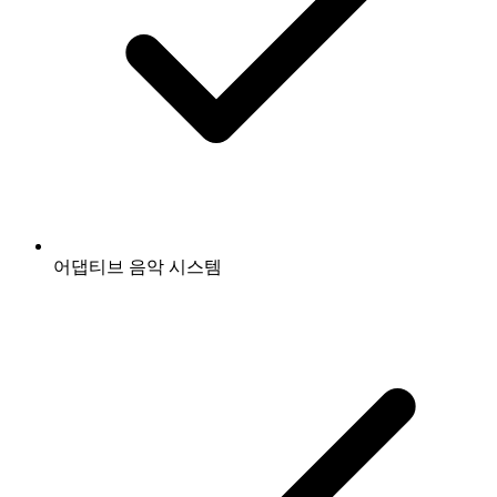
어댑티브 음악 시스템