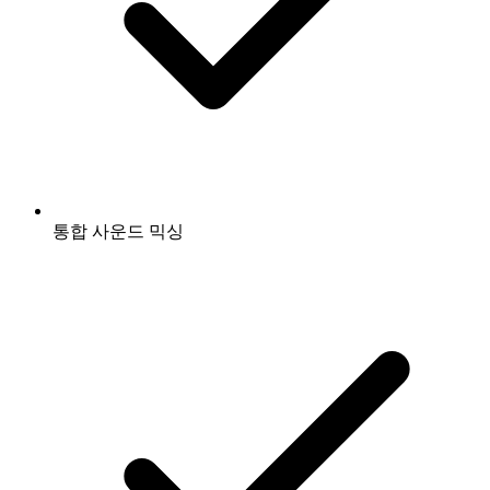
통합 사운드 믹싱