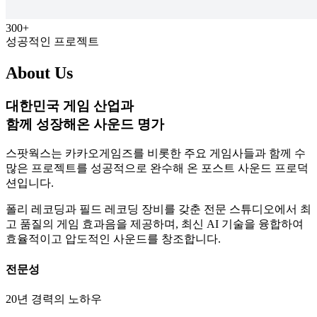
300+
성공적인 프로젝트
About Us
대한민국 게임 산업과
함께 성장해온 사운드 명가
스팟웍스는 카카오게임즈를 비롯한 주요 게임사들과 함께 수
많은 프로젝트를 성공적으로 완수해 온 포스트 사운드 프로덕
션입니다.
폴리 레코딩과 필드 레코딩 장비를 갖춘 전문 스튜디오에서 최
고 품질의 게임 효과음을 제공하며, 최신 AI 기술을 융합하여
효율적이고 압도적인 사운드를 창조합니다.
전문성
20년 경력의 노하우