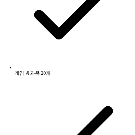
게임 효과음 20개