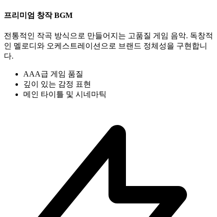
프리미엄 창작 BGM
전통적인 작곡 방식으로 만들어지는 고품질 게임 음악. 독창적
인 멜로디와 오케스트레이션으로 브랜드 정체성을 구현합니
다.
AAA급 게임 품질
깊이 있는 감정 표현
메인 타이틀 및 시네마틱