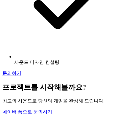
사운드 디자인 컨설팅
문의하기
프로젝트를 시작해볼까요?
최고의 사운드로 당신의 게임을 완성해 드립니다.
네이버 폼으로 문의하기