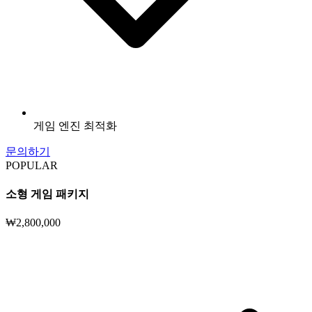
게임 엔진 최적화
문의하기
POPULAR
소형 게임 패키지
₩2,800,000