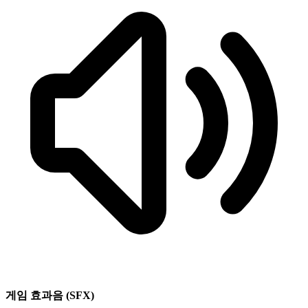
게임 효과음 (SFX)