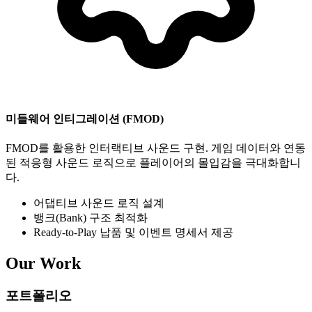
미들웨어 인티그레이션 (FMOD)
FMOD를 활용한 인터랙티브 사운드 구현. 게임 데이터와 연동
된 적응형 사운드 로직으로 플레이어의 몰입감을 극대화합니
다.
어댑티브 사운드 로직 설계
뱅크(Bank) 구조 최적화
Ready-to-Play 납품 및 이벤트 명세서 제공
Our Work
포트폴리오