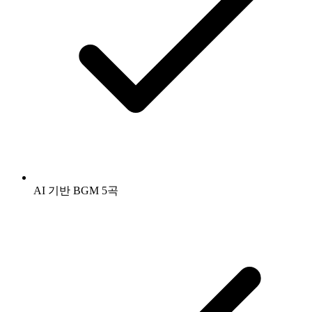
AI 기반 BGM 5곡