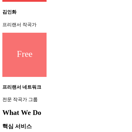
김인화
프리랜서 작곡가
프리랜서 네트워크
전문 작곡가 그룹
What We Do
핵심 서비스