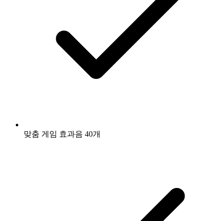
맞춤 게임 효과음 40개